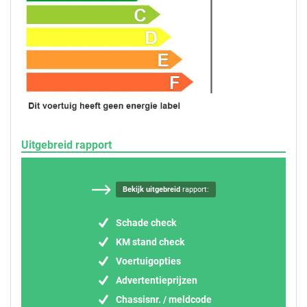
Uitgebreid rapport
Bekijk uitgebreid
rapport:
Schade check
KM stand check
Voertuigopties
Advertentieprijzen
Chassisnr. / meldcode