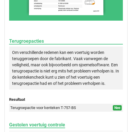
Terugroepacties
Om verschillende redenen kan een voertuig worden
teruggeroepen door de fabrikant. Vaak vanwegen de
veiligheid, maar ook bijvoorbeeld om sjoemelsoftware. Een
terugroepactie is niet erg mits het probleem verholpen is. In
de kentekencheck kunt u zien of het voertuig een
terugroepactie had en of het probleem verholpen is.
Resultaat
Terugroepactie voor kenteken T-757-BS
Nee
Gestolen voertuig controle