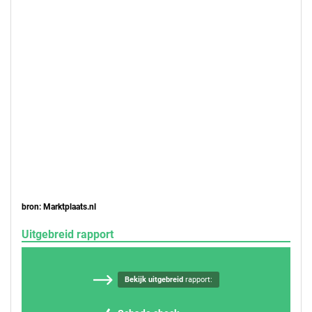
bron: Marktplaats.nl
Uitgebreid rapport
Bekijk uitgebreid
rapport: