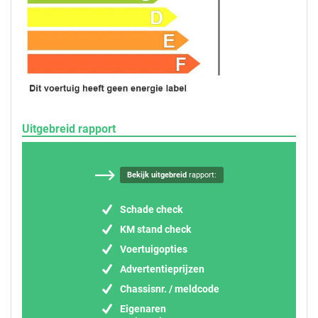
Uitgebreid rapport
Bekijk uitgebreid
rapport:
Schade check
KM stand check
Voertuigopties
Advertentieprijzen
Chassisnr. / meldcode
Eigenaren