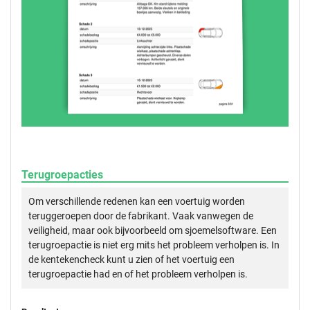
Terugroepacties
Om verschillende redenen kan een voertuig worden
teruggeroepen door de fabrikant. Vaak vanwegen de
veiligheid, maar ook bijvoorbeeld om sjoemelsoftware. Een
terugroepactie is niet erg mits het probleem verholpen is. In
de kentekencheck kunt u zien of het voertuig een
terugroepactie had en of het probleem verholpen is.