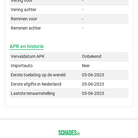
Vering voor
-
Vering achter
-
Remmen voor
-
Remmen achter
-
APK en historie
Vervaldatum APK
Onbekend
Importauto
Nee
Eerste toelating op de wereld
05-06-2023
Eerste afgifte in Nederland
05-06-2023
Laatste tenaamstelling
05-06-2023
SCHADES
.
NL