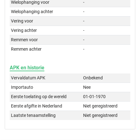
Wielophanging voor
-
Wielophanging achter
-
Vering voor
-
Vering achter
-
Remmen voor
-
Remmen achter
-
APK en historie
Vervaldatum APK
Onbekend
Importauto
Nee
Eerste toelating op de wereld
01-01-1970
Eerste afgifte in Nederland
Niet geregistreerd
Laatste tenaamstelling
Niet geregistreerd