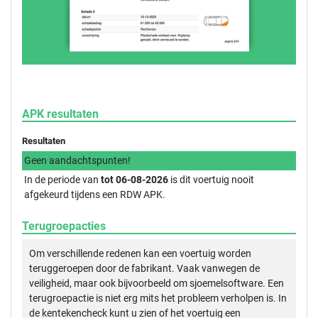
APK resultaten
Resultaten
Geen aandachtspunten!
In de periode van
tot 06-08-2026
is dit voertuig nooit
afgekeurd tijdens een RDW APK.
Terugroepacties
Om verschillende redenen kan een voertuig worden
teruggeroepen door de fabrikant. Vaak vanwegen de
veiligheid, maar ook bijvoorbeeld om sjoemelsoftware. Een
terugroepactie is niet erg mits het probleem verholpen is. In
de kentekencheck kunt u zien of het voertuig een