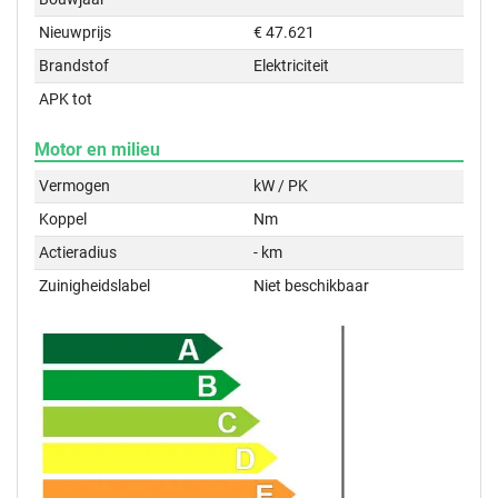
Nieuwprijs
€ 47.621
Brandstof
Elektriciteit
APK tot
Motor en milieu
Vermogen
kW / PK
Koppel
Nm
Actieradius
- km
Zuinigheidslabel
Niet beschikbaar