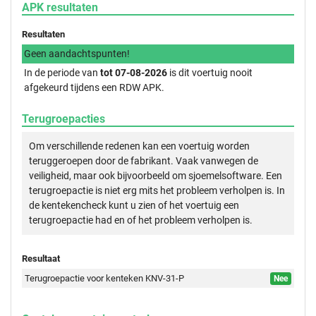
APK resultaten
Resultaten
Geen aandachtspunten!
In de periode van
tot 07-08-2026
is dit voertuig nooit
afgekeurd tijdens een RDW APK.
Terugroepacties
Om verschillende redenen kan een voertuig worden
teruggeroepen door de fabrikant. Vaak vanwegen de
veiligheid, maar ook bijvoorbeeld om sjoemelsoftware. Een
terugroepactie is niet erg mits het probleem verholpen is. In
de kentekencheck kunt u zien of het voertuig een
terugroepactie had en of het probleem verholpen is.
Resultaat
Terugroepactie voor kenteken KNV-31-P
Nee