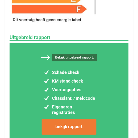
Uitgebreid rapport
Bekijk uitgebreid
rapport:
Schade check
KM stand check
Voertuigopties
Chassisnr. / meldcode
Eigenaren
registraties
bekijk rapport