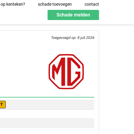
 op kenteken?
schade toevoegen
contact
Schade melden
Toegevoegd op: 8 juli 2026
-T