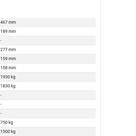
467 mm
189 mm
-
277 mm
159 mm
158 mm
1930 kg
1830 kg
-
-
-
750 kg
1500 kg