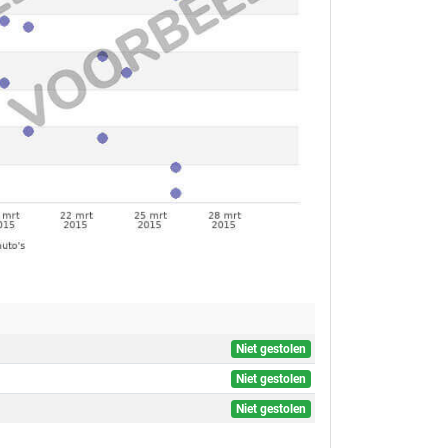
Niet gestolen
Niet gestolen
Niet gestolen