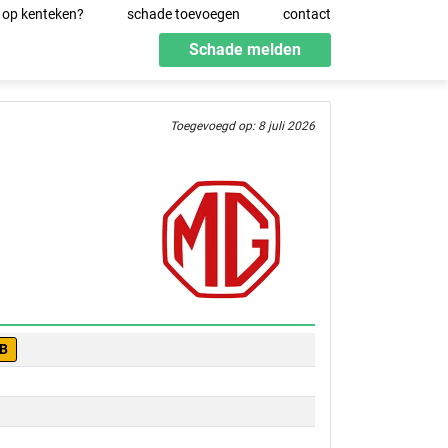
 op kenteken?
schade toevoegen
contact
Schade melden
Toegevoegd op: 8 juli 2026
-B