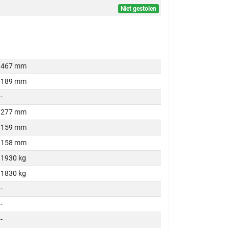
Niet gestolen
467 mm
189 mm
-
277 mm
159 mm
158 mm
1930 kg
1830 kg
-
-
-