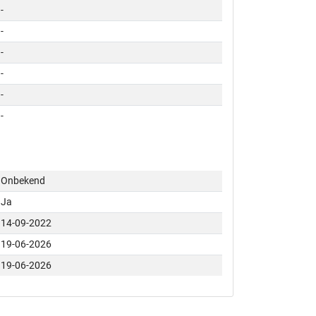
-
-
-
-
-
-
Onbekend
Ja
14-09-2022
19-06-2026
19-06-2026