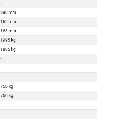
-
280 mm
162 mm
163 mm
1995 kg
1895 kg
-
-
-
750 kg
750 kg
-
-