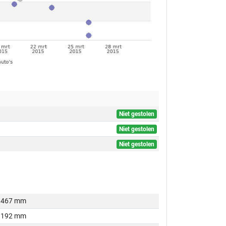
Niet gestolen
Niet gestolen
Niet gestolen
467 mm
192 mm