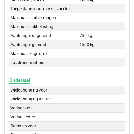
Toegestane max. massa voertuig
-
Maximale laadvermogen
-
Maximale dakbelasting
-
Aanhanger ongeremd
750 kg
Aanhanger geremd
1500 kg
Maximale kogeldruk
-
Laadruimte inhoud
-
Onderstel
Wielophanging voor
-
Wielophanging achter
-
Vering voor
-
Vering achter
-
Remmen voor
-