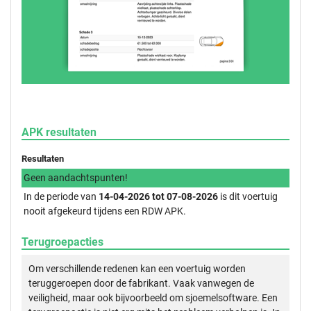
APK resultaten
Resultaten
Geen aandachtspunten!
In de periode van
14-04-2026 tot 07-08-2026
is dit voertuig
nooit afgekeurd tijdens een RDW APK.
Terugroepacties
Om verschillende redenen kan een voertuig worden
teruggeroepen door de fabrikant. Vaak vanwegen de
veiligheid, maar ook bijvoorbeeld om sjoemelsoftware. Een