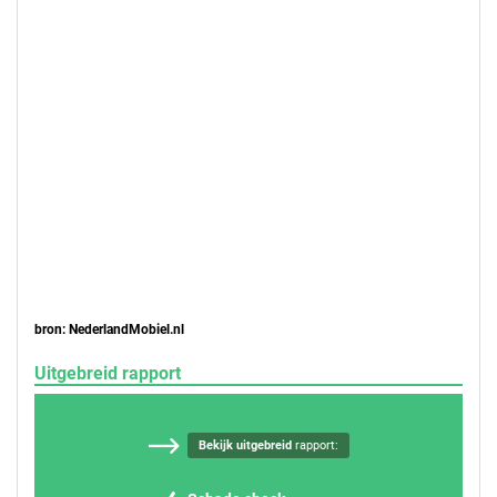
bron: NederlandMobiel.nl
Uitgebreid rapport
Bekijk uitgebreid
rapport: