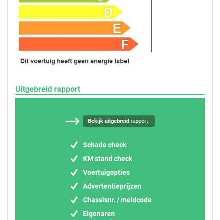
Uitgebreid rapport
Bekijk uitgebreid
rapport:
Schade check
KM stand check
Voertuigopties
Advertentieprijzen
Chassisnr. / meldcode
Eigenaren