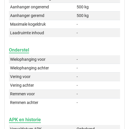
Aanhanger ongeremd
500 kg
Aanhanger geremd
500 kg
Maximale kogeldruk
-
Laadruimte inhoud
-
Onderstel
Wielophanging voor
-
Wielophanging achter
-
Vering voor
-
Vering achter
-
Remmen voor
-
Remmen achter
-
APK en historie