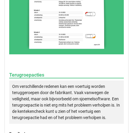
Terugroepacties
Om verschillende redenen kan een voertuig worden
teruggeroepen door de fabrikant. Vaak vanwegen de
veiligheid, maar ook bijvoorbeeld om sjoemelsoftware. Een
terugroepactie is niet erg mits het probleem verholpen is. In
de kentekencheck kunt u zien of het voertuig een
terugroepactie had en of het probleem verholpen is.