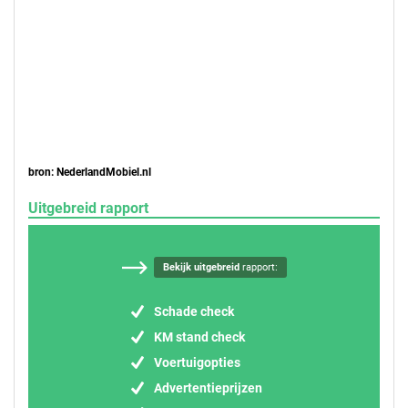
bron: NederlandMobiel.nl
Uitgebreid rapport
Bekijk uitgebreid
rapport:
Schade check
KM stand check
Voertuigopties
Advertentieprijzen