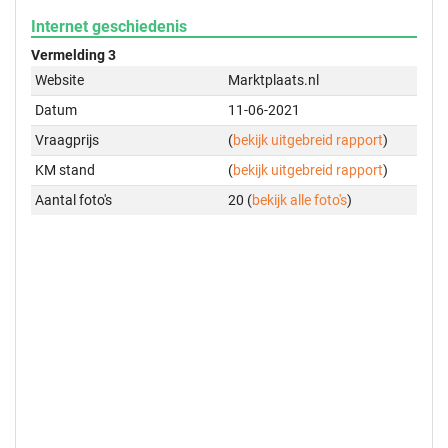
Internet geschiedenis
Vermelding 3
Website
Marktplaats.nl
Datum
11-06-2021
Vraagprijs
(
bekijk uitgebreid rapport
)
KM stand
(
bekijk uitgebreid rapport
)
Aantal foto's
20 (
bekijk alle foto's
)