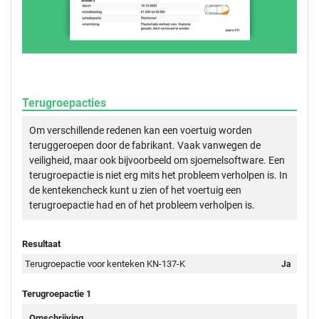
Terugroepacties
Om verschillende redenen kan een voertuig worden
teruggeroepen door de fabrikant. Vaak vanwegen de
veiligheid, maar ook bijvoorbeeld om sjoemelsoftware. Een
terugroepactie is niet erg mits het probleem verholpen is. In
de kentekencheck kunt u zien of het voertuig een
terugroepactie had en of het probleem verholpen is.
Resultaat
Terugroepactie voor kenteken KN-137-K
Ja
Terugroepactie 1
Omschrijving