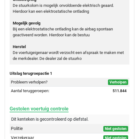
De stuurkolom is mogelijk onvoldoende elektrisch geaard.
Hierdoor kan een elektrostatische ontlading
Mogelijk gevolg
Bij een elektrostatische ontlading kan de airbag spontaan
geactiveerd worden. Hierdoor kan de bestuu
Herstel
De voertuigeigenaar wordt verzocht een afspraak te maken met
de merkdealer. De dealer zal de stuurko
Uitslag terugroepactie 1
Probleem verholpen?
Verholpen
Aantal teruggeroepen:
511.844
Gestolen voertuig controle
Dit kenteken is gecontroleerd op
diefstal.
Politie
Niet gestolen
Verzekeraar
Niet gestolen