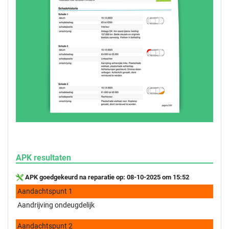
APK resultaten
APK goedgekeurd na reparatie op: 08-10-2025 om 15:52
Aandachtspunt 1
Aandrijving ondeugdelijk
Aandachtspunt 2