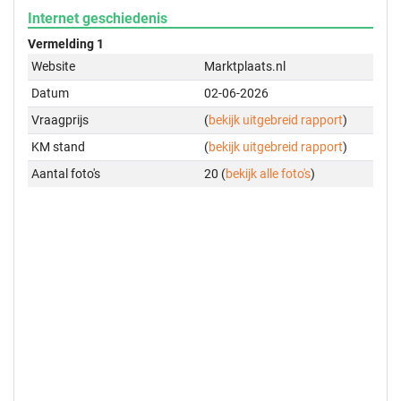
Internet geschiedenis
Vermelding 1
Website
Marktplaats.nl
Datum
02-06-2026
Vraagprijs
(
bekijk uitgebreid rapport
)
KM stand
(
bekijk uitgebreid rapport
)
Aantal foto's
20 (
bekijk alle foto's
)