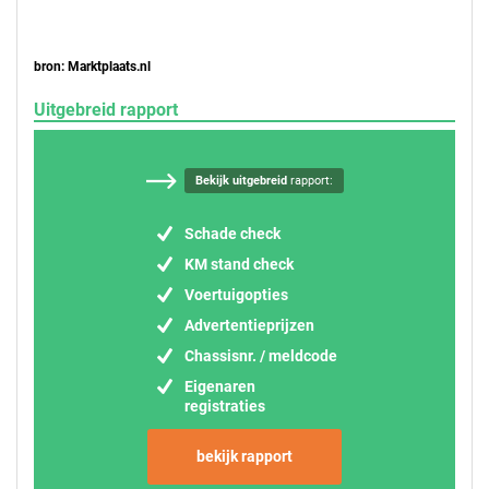
bron: Marktplaats.nl
Uitgebreid rapport
Bekijk uitgebreid
rapport:
Schade check
KM stand check
Voertuigopties
Advertentieprijzen
Chassisnr. / meldcode
Eigenaren
registraties
bekijk rapport