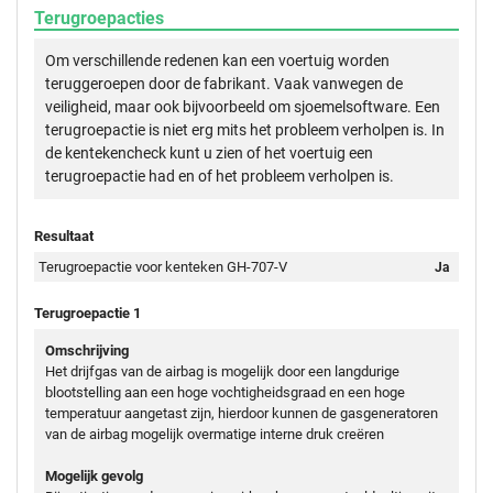
Terugroepacties
Om verschillende redenen kan een voertuig worden
teruggeroepen door de fabrikant. Vaak vanwegen de
veiligheid, maar ook bijvoorbeeld om sjoemelsoftware. Een
terugroepactie is niet erg mits het probleem verholpen is. In
de kentekencheck kunt u zien of het voertuig een
terugroepactie had en of het probleem verholpen is.
Resultaat
Terugroepactie voor kenteken GH-707-V
Ja
Terugroepactie 1
Omschrijving
Het drijfgas van de airbag is mogelijk door een langdurige
blootstelling aan een hoge vochtigheidsgraad en een hoge
temperatuur aangetast zijn, hierdoor kunnen de gasgeneratoren
van de airbag mogelijk overmatige interne druk creëren
Mogelijk gevolg