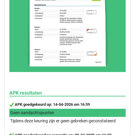
APK resultaten
APK goedgekeurd op: 14-04-2026 om 16:59
Geen aandachtspunten
Tijdens deze keuring zijn er geen gebreken geconstateerd