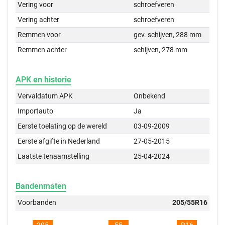
Vering voor
schroefveren
Vering achter
schroefveren
Remmen voor
gev. schijven, 288 mm
Remmen achter
schijven, 278 mm
APK en historie
Vervaldatum APK
Onbekend
Importauto
Ja
Eerste toelating op de wereld
03-09-2009
Eerste afgifte in Nederland
27-05-2015
Laatste tenaamstelling
25-04-2024
Bandenmaten
Voorbanden
205/55R16