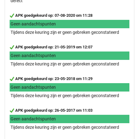
defect
APK goedgekeurd op: 07-08-2020 om 11:28
Geen aandachtspunten
Tijdens deze keuring zijn er geen gebreken geconstateerd
APK goedgekeurd op: 21-05-2019 om 12:07
Geen aandachtspunten
Tijdens deze keuring zijn er geen gebreken geconstateerd
APK goedgekeurd op: 23-05-2018 om 11:29
Geen aandachtspunten
Tijdens deze keuring zijn er geen gebreken geconstateerd
APK goedgekeurd op: 26-05-2017 om 11:03
Geen aandachtspunten
Tijdens deze keuring zijn er geen gebreken geconstateerd