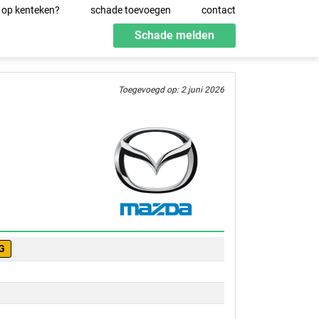
 op kenteken?
schade toevoegen
contact
Schade melden
Toegevoegd op: 2 juni 2026
G