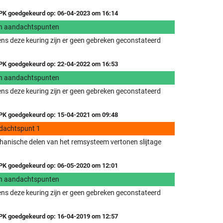
K goedgekeurd op: 06-04-2023 om 16:14
n aandachtspunten
ens deze keuring zijn er geen gebreken geconstateerd
K goedgekeurd op: 22-04-2022 om 16:53
n aandachtspunten
ens deze keuring zijn er geen gebreken geconstateerd
K goedgekeurd op: 15-04-2021 om 09:48
dachtspunt 1
anische delen van het remsysteem vertonen slijtage
K goedgekeurd op: 06-05-2020 om 12:01
n aandachtspunten
ens deze keuring zijn er geen gebreken geconstateerd
K goedgekeurd op: 16-04-2019 om 12:57