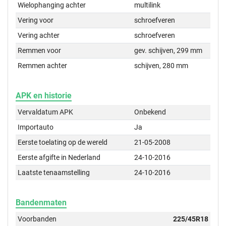
Wielophanging achter
multilink
Vering voor
schroefveren
Vering achter
schroefveren
Remmen voor
gev. schijven, 299 mm
Remmen achter
schijven, 280 mm
APK en historie
Vervaldatum APK
Onbekend
Importauto
Ja
Eerste toelating op de wereld
21-05-2008
Eerste afgifte in Nederland
24-10-2016
Laatste tenaamstelling
24-10-2016
Bandenmaten
Voorbanden
225/45R18