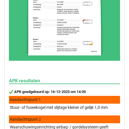
APK resultaten
APK goedgekeurd op: 16-12-2025 om 14:00
Aandachtspunt 1
Stuur- of fuseekogel met slijtage kleiner of gelijk 1,0 mm
Aandachtspunt 2
Waarschuwingsinrichting airbag- / gordelsysteem geeft