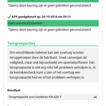
Tijdens deze keuring zijn er geen gebreken geconstateerd
APK goedgekeurd op: 24-10-2016 om 09:13
Geen aandachtspunten
Tijdens deze keuring zijn er geen gebreken geconstateerd
Terugroepacties
Om verschillende redenen kan een voertuig worden
teruggeroepen door de fabrikant. Vaak vanwegen de
veiligheid, maar ook bijvoorbeeld om sjoemelsoftware. Een
terugroepactie is niet erg mits het probleem verholpen is. In
de kentekencheck kunt u zien of het voertuig een
terugroepactie had en of het probleem verholpen is.
Resultaat
Terugroepactie voor kenteken KN-620-T
Ja