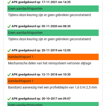
APK goedgekeurd op: 17-11-2021 om 14:25
Geen aandachtspunten
Tijdens deze keuring zijn er geen gebreken geconstateerd
APK goedgekeurd op: 05-11-2020 om 08:35
Geen aandachtspunten
Tijdens deze keuring zijn er geen gebreken geconstateerd
APK goedgekeurd op: 20-11-2019 om 12:05
Aandachtspunt 1
Mechanische delen van het remsysteem vertonen slijtage
APK goedgekeurd op: 12-11-2018 om 10:35
Aandachtspunt 1
Band(en) aanwezig met een profieldiepte van 1,6 t/m 2,5 mm
APK goedgekeurd op: 30-10-2017 om 09:07
Geen aandachtspunten