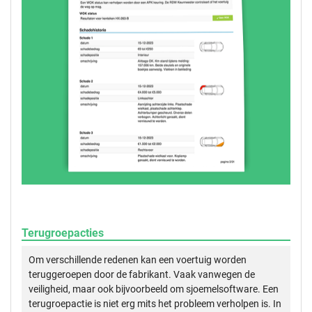
Terugroepacties
Om verschillende redenen kan een voertuig worden
teruggeroepen door de fabrikant. Vaak vanwegen de
veiligheid, maar ook bijvoorbeeld om sjoemelsoftware. Een
terugroepactie is niet erg mits het probleem verholpen is. In