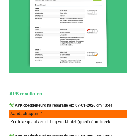
APK resultaten
APK goedgekeurd na reparatie op: 07-01-2026 om 13:44
Aandachtspunt 1
Kentekenplaatverlichting werkt niet (goed) / ontbreekt