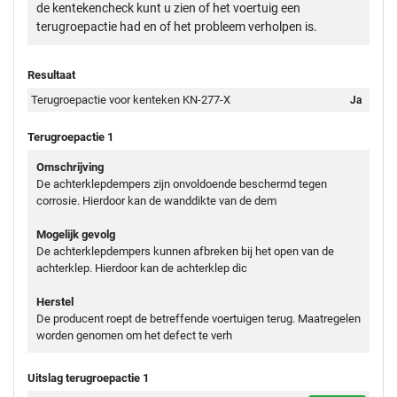
de kentekencheck kunt u zien of het voertuig een
terugroepactie had en of het probleem verholpen is.
Resultaat
Terugroepactie voor kenteken KN-277-X
Ja
Terugroepactie 1
Omschrijving
De achterklepdempers zijn onvoldoende beschermd tegen
corrosie. Hierdoor kan de wanddikte van de dem
Mogelijk gevolg
De achterklepdempers kunnen afbreken bij het open van de
achterklep. Hierdoor kan de achterklep dic
Herstel
De producent roept de betreffende voertuigen terug. Maatregelen
worden genomen om het defect te verh
Uitslag terugroepactie 1