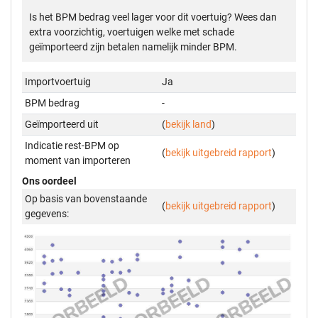
Is het BPM bedrag veel lager voor dit voertuig? Wees dan
extra voorzichtig, voertuigen welke met schade
geïmporteerd zijn betalen namelijk minder BPM.
Importvoertuig
Ja
BPM bedrag
-
Geïmporteerd uit
(
bekijk land
)
Indicatie rest-BPM op
(
bekijk uitgebreid rapport
)
moment van importeren
Ons oordeel
Op basis van bovenstaande
(
bekijk uitgebreid rapport
)
gegevens: