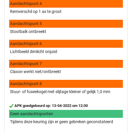
Aandachtspunt 4
Remverschil op 1 as te groot
Aandachtspunt 5
Stootbalk ontbreekt
Aandachtspunt 6
Lichtbeeld dimlicht onjuist
Aandachtspunt 7
Claxon werkt niet/ontbreekt
Aandachtspunt 8
Stuur- of fuseekogel met slijtage kleiner of gelijk 1,0 mm
APK goedgekeurd op: 13-04-2022 om 12:00
Geen aandachtspunten
Tijdens deze keuring zijn er geen gebreken geconstateerd