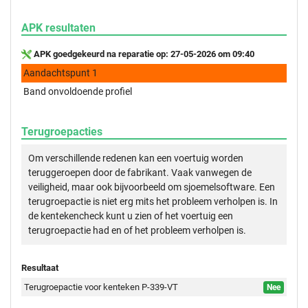
APK resultaten
APK goedgekeurd na reparatie op: 27-05-2026 om 09:40
Aandachtspunt 1
Band onvoldoende profiel
Terugroepacties
Om verschillende redenen kan een voertuig worden
teruggeroepen door de fabrikant. Vaak vanwegen de
veiligheid, maar ook bijvoorbeeld om sjoemelsoftware. Een
terugroepactie is niet erg mits het probleem verholpen is. In
de kentekencheck kunt u zien of het voertuig een
terugroepactie had en of het probleem verholpen is.
Resultaat
Terugroepactie voor kenteken P-339-VT
Nee