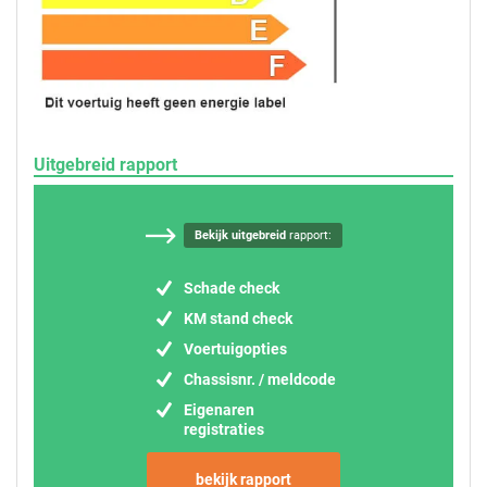
Uitgebreid rapport
Bekijk uitgebreid
rapport:
Schade check
KM stand check
Voertuigopties
Chassisnr. / meldcode
Eigenaren
registraties
bekijk rapport