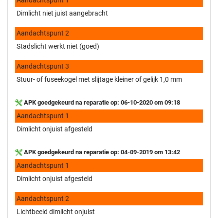
Dimlicht niet juist aangebracht
Aandachtspunt 2
Stadslicht werkt niet (goed)
Aandachtspunt 3
Stuur- of fuseekogel met slijtage kleiner of gelijk 1,0 mm
APK goedgekeurd na reparatie op: 06-10-2020 om 09:18
Aandachtspunt 1
Dimlicht onjuist afgesteld
APK goedgekeurd na reparatie op: 04-09-2019 om 13:42
Aandachtspunt 1
Dimlicht onjuist afgesteld
Aandachtspunt 2
Lichtbeeld dimlicht onjuist