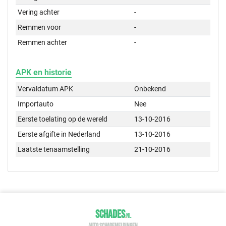
Vering achter
-
Remmen voor
-
Remmen achter
-
APK en historie
Vervaldatum APK
Onbekend
Importauto
Nee
Eerste toelating op de wereld
13-10-2016
Eerste afgifte in Nederland
13-10-2016
Laatste tenaamstelling
21-10-2016
SCHADES
.
NL