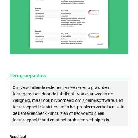
Terugroepacties
Om verschillende redenen kan een voertuig worden
teruggeroepen door de fabrikant. Vaak vanwegen de
veiligheid, maar ook bijvoorbeeld om sjoemelsoftware. Een
terugroepactie is niet erg mits het probleem verholpen is. In
de kentekencheck kunt u zien of het voertuig een
terugroepactie had en of het probleem verholpen is.
Resultaat