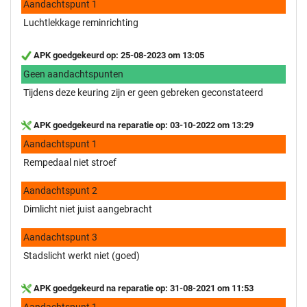
Aandachtspunt 1
Luchtlekkage reminrichting
APK goedgekeurd op: 25-08-2023 om 13:05
Geen aandachtspunten
Tijdens deze keuring zijn er geen gebreken geconstateerd
APK goedgekeurd na reparatie op: 03-10-2022 om 13:29
Aandachtspunt 1
Rempedaal niet stroef
Aandachtspunt 2
Dimlicht niet juist aangebracht
Aandachtspunt 3
Stadslicht werkt niet (goed)
APK goedgekeurd na reparatie op: 31-08-2021 om 11:53
Aandachtspunt 1