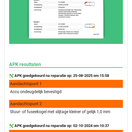
APK resultaten
APK goedgekeurd na reparatie op: 25-08-2025 om 15:58
Aandachtspunt 1
Accu ondeugdelijk bevestigd
Aandachtspunt 2
Stuur- of fuseekogel met slijtage kleiner of gelijk 1,0 mm
APK goedgekeurd na reparatie op: 02-10-2024 om 10:37