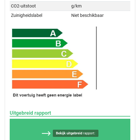
CO2-uitstoot
g/km
Zuinigheidslabel
Niet beschikbaar
Uitgebreid rapport
Bekijk uitgebreid
rapport: