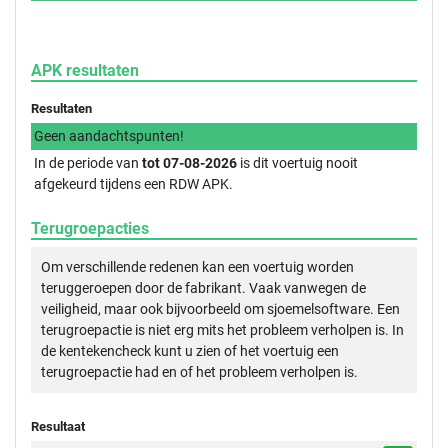
APK resultaten
Resultaten
Geen aandachtspunten!
In de periode van
tot 07-08-2026
is dit voertuig nooit
afgekeurd tijdens een RDW APK.
Terugroepacties
Om verschillende redenen kan een voertuig worden
teruggeroepen door de fabrikant. Vaak vanwegen de
veiligheid, maar ook bijvoorbeeld om sjoemelsoftware. Een
terugroepactie is niet erg mits het probleem verholpen is. In
de kentekencheck kunt u zien of het voertuig een
terugroepactie had en of het probleem verholpen is.
Resultaat