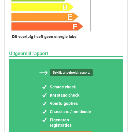
Uitgebreid rapport
Bekijk uitgebreid
rapport:
Schade check
KM stand check
Voertuigopties
Chassisnr. / meldcode
Eigenaren
registraties