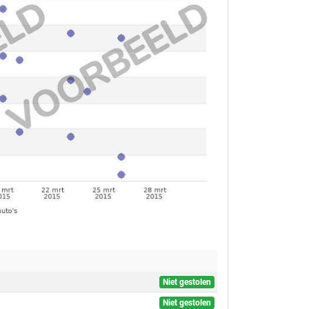
Niet gestolen
Niet gestolen