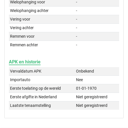
Wielophanging voor
-
Wielophanging achter
-
Vering voor
-
Vering achter
-
Remmen voor
-
Remmen achter
-
APK en historie
Vervaldatum APK
Onbekend
Importauto
Nee
Eerste toelating op de wereld
01-01-1970
Eerste afgifte in Nederland
Niet geregistreerd
Laatste tenaamstelling
Niet geregistreerd