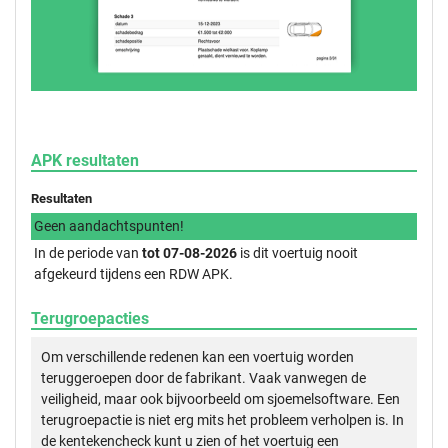
APK resultaten
Resultaten
Geen aandachtspunten!
In de periode van
tot 07-08-2026
is dit voertuig nooit
afgekeurd tijdens een RDW APK.
Terugroepacties
Om verschillende redenen kan een voertuig worden
teruggeroepen door de fabrikant. Vaak vanwegen de
veiligheid, maar ook bijvoorbeeld om sjoemelsoftware. Een
terugroepactie is niet erg mits het probleem verholpen is. In
de kentekencheck kunt u zien of het voertuig een