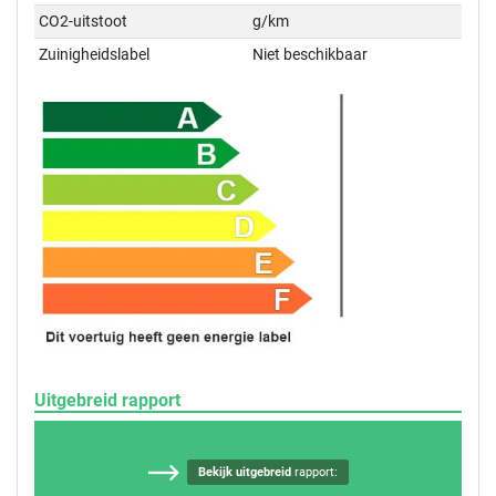
CO2-uitstoot
g/km
Zuinigheidslabel
Niet beschikbaar
Uitgebreid rapport
Bekijk uitgebreid
rapport: