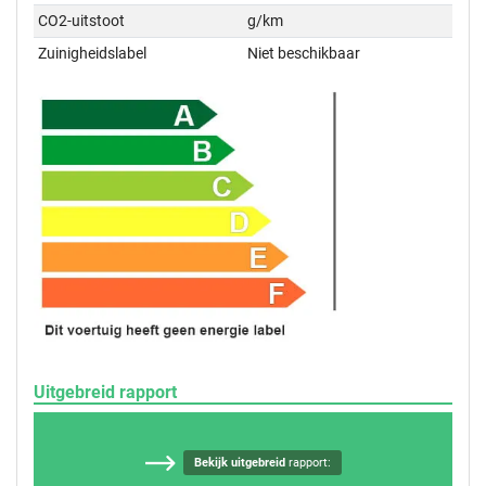
CO2-uitstoot
g/km
Zuinigheidslabel
Niet beschikbaar
Uitgebreid rapport
Bekijk uitgebreid
rapport: