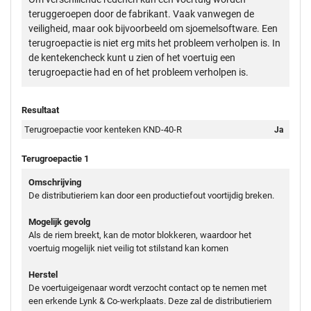
teruggeroepen door de fabrikant. Vaak vanwegen de
veiligheid, maar ook bijvoorbeeld om sjoemelsoftware. Een
terugroepactie is niet erg mits het probleem verholpen is. In
de kentekencheck kunt u zien of het voertuig een
terugroepactie had en of het probleem verholpen is.
Resultaat
Terugroepactie voor kenteken KND-40-R
Ja
Terugroepactie 1
Omschrijving
De distributieriem kan door een productiefout voortijdig breken.
Mogelijk gevolg
Als de riem breekt, kan de motor blokkeren, waardoor het
voertuig mogelijk niet veilig tot stilstand kan komen
Herstel
De voertuigeigenaar wordt verzocht contact op te nemen met
een erkende Lynk & Co-werkplaats. Deze zal de distributieriem