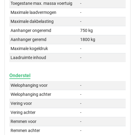
Toegestane max. massa voertuig
-
Maximale laadvermogen
-
Maximale dakbelasting
-
Aanhanger ongeremd
750 kg
Aanhanger geremd
1800 kg
Maximale kogeldruk
-
Laadruimte inhoud
-
Onderstel
Wielophanging voor
-
Wielophanging achter
-
Vering voor
-
Vering achter
-
Remmen voor
-
Remmen achter
-