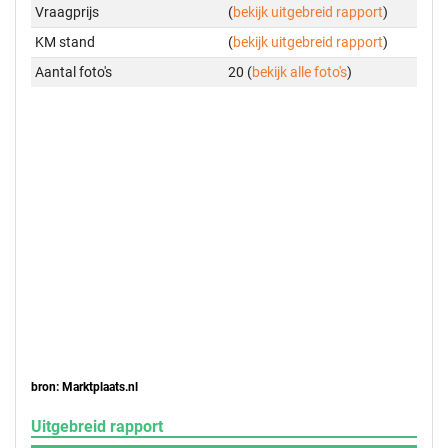
Vraagprijs
(
bekijk uitgebreid rapport
)
KM stand
(
bekijk uitgebreid rapport
)
Aantal foto's
20 (
bekijk alle foto's
)
bron: Marktplaats.nl
Uitgebreid rapport