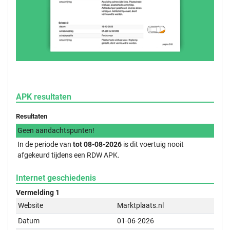
APK resultaten
Resultaten
Geen aandachtspunten!
In de periode van
tot 08-08-2026
is dit voertuig nooit
afgekeurd tijdens een RDW APK.
Internet geschiedenis
Vermelding 1
Website
Marktplaats.nl
Datum
01-06-2026