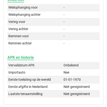
Wielophanging voor
-
Wielophanging achter
-
Vering voor
-
Vering achter
-
Remmen voor
-
Remmen achter
-
APK en historie
Vervaldatum APK
Onbekend
Importauto
Nee
Eerste toelating op de wereld
01-01-1970
Eerste afgifte in Nederland
Niet geregistreerd
Laatste tenaamstelling
Niet geregistreerd