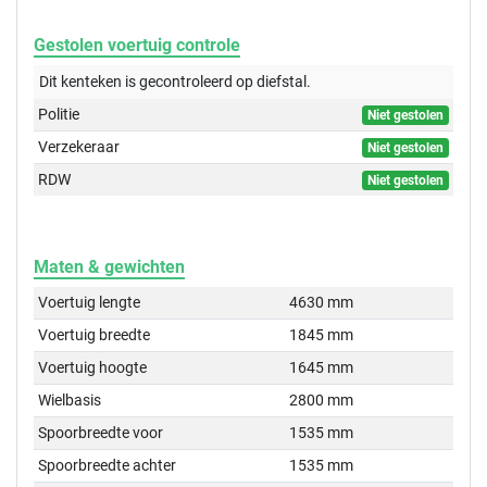
Gestolen voertuig controle
Dit kenteken is gecontroleerd op
diefstal.
Politie
Niet gestolen
Verzekeraar
Niet gestolen
RDW
Niet gestolen
Maten & gewichten
Voertuig lengte
4630 mm
Voertuig breedte
1845 mm
Voertuig hoogte
1645 mm
Wielbasis
2800 mm
Spoorbreedte voor
1535 mm
Spoorbreedte achter
1535 mm