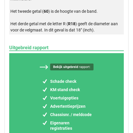
Het tweede getal (
60
) is de hoogte van de band.
Het derde getal met de letter R (
R18
) geeft de diameter aan
voor de velgmaat. In dit geval is dat 18" (inch).
Uitgebreid rapport
Bekijk uitgebreid
rapport:
Schade check
KM stand check
Voertuigopties
Advertentieprijzen
Chassisnr. / meldcode
Eigenaren
registraties