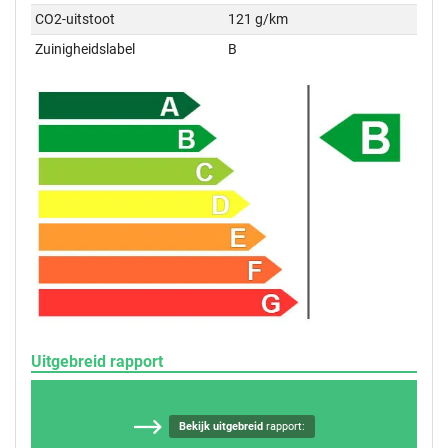
CO2-uitstoot
121 g/km
Zuinigheidslabel
B
Uitgebreid rapport
Bekijk uitgebreid
rapport: