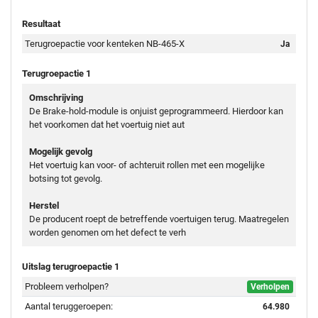
Resultaat
Terugroepactie voor kenteken NB-465-X
Ja
Terugroepactie 1
Omschrijving
De Brake-hold-module is onjuist geprogrammeerd. Hierdoor kan
het voorkomen dat het voertuig niet aut
Mogelijk gevolg
Het voertuig kan voor- of achteruit rollen met een mogelijke
botsing tot gevolg.
Herstel
De producent roept de betreffende voertuigen terug. Maatregelen
worden genomen om het defect te verh
Uitslag terugroepactie 1
Probleem verholpen?
Verholpen
Aantal teruggeroepen:
64.980