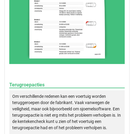
Terugroepacties
Om verschillende redenen kan een voertuig worden
teruggeroepen door de fabrikant. Vaak vanwegen de
veiligheid, maar ook bijvoorbeeld om sjoemelsoftware. Een
terugroepactie is niet erg mits het probleem verholpen is. In
de kentekencheck kunt u zien of het voertuig een
terugroepactie had en of het probleem verholpen is.