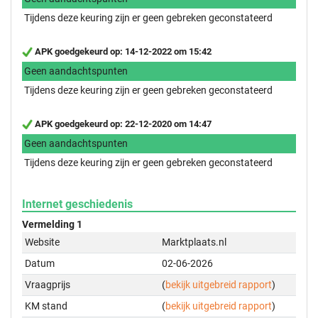
Tijdens deze keuring zijn er geen gebreken geconstateerd
APK goedgekeurd op: 14-12-2022 om 15:42
Geen aandachtspunten
Tijdens deze keuring zijn er geen gebreken geconstateerd
APK goedgekeurd op: 22-12-2020 om 14:47
Geen aandachtspunten
Tijdens deze keuring zijn er geen gebreken geconstateerd
Internet geschiedenis
Vermelding 1
Website
Marktplaats.nl
Datum
02-06-2026
Vraagprijs
(
bekijk uitgebreid rapport
)
KM stand
(
bekijk uitgebreid rapport
)