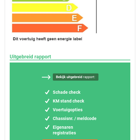
Uitgebreid rapport
Bekijk uitgebreid
rapport:
Schade check
KM stand check
Voertuigopties
Chassisnr. / meldcode
Eigenaren
registraties