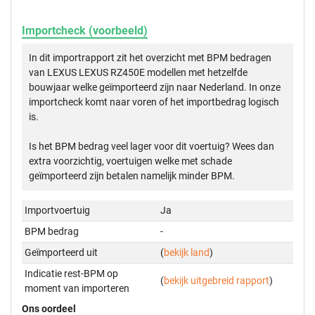
Importcheck (voorbeeld)
In dit importrapport zit het overzicht met BPM bedragen
van LEXUS LEXUS RZ450E modellen met hetzelfde
bouwjaar welke geïmporteerd zijn naar Nederland. In onze
importcheck komt naar voren of het importbedrag logisch
is.
Is het BPM bedrag veel lager voor dit voertuig? Wees dan
extra voorzichtig, voertuigen welke met schade
geïmporteerd zijn betalen namelijk minder BPM.
Importvoertuig
Ja
BPM bedrag
-
Geïmporteerd uit
(
bekijk land
)
Indicatie rest-BPM op
(
bekijk uitgebreid rapport
)
moment van importeren
Ons oordeel