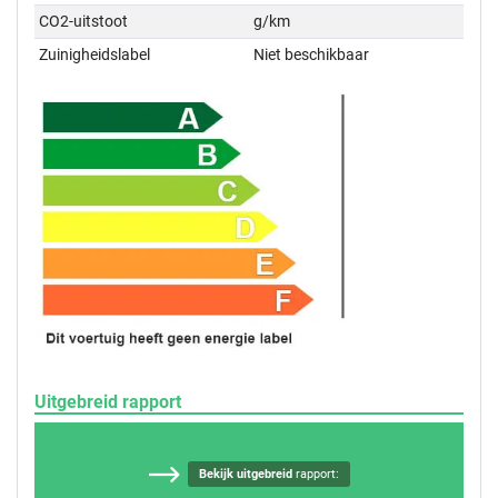
CO2-uitstoot
g/km
Zuinigheidslabel
Niet beschikbaar
Uitgebreid rapport
Bekijk uitgebreid
rapport: