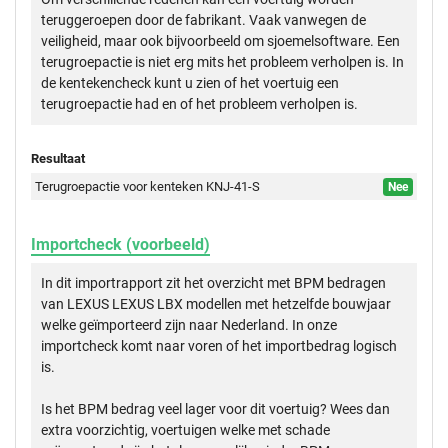
teruggeroepen door de fabrikant. Vaak vanwegen de
veiligheid, maar ook bijvoorbeeld om sjoemelsoftware. Een
terugroepactie is niet erg mits het probleem verholpen is. In
de kentekencheck kunt u zien of het voertuig een
terugroepactie had en of het probleem verholpen is.
Resultaat
Terugroepactie voor kenteken KNJ-41-S
Nee
Importcheck (voorbeeld)
In dit importrapport zit het overzicht met BPM bedragen
van LEXUS LEXUS LBX modellen met hetzelfde bouwjaar
welke geïmporteerd zijn naar Nederland. In onze
importcheck komt naar voren of het importbedrag logisch
is.
Is het BPM bedrag veel lager voor dit voertuig? Wees dan
extra voorzichtig, voertuigen welke met schade