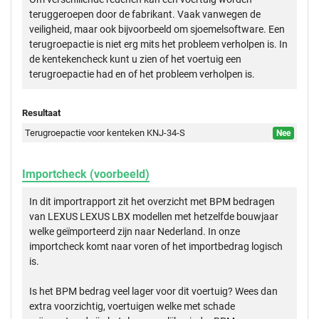
teruggeroepen door de fabrikant. Vaak vanwegen de
veiligheid, maar ook bijvoorbeeld om sjoemelsoftware. Een
terugroepactie is niet erg mits het probleem verholpen is. In
de kentekencheck kunt u zien of het voertuig een
terugroepactie had en of het probleem verholpen is.
Resultaat
Terugroepactie voor kenteken KNJ-34-S
Nee
Importcheck (voorbeeld)
In dit importrapport zit het overzicht met BPM bedragen
van LEXUS LEXUS LBX modellen met hetzelfde bouwjaar
welke geïmporteerd zijn naar Nederland. In onze
importcheck komt naar voren of het importbedrag logisch
is.
Is het BPM bedrag veel lager voor dit voertuig? Wees dan
extra voorzichtig, voertuigen welke met schade