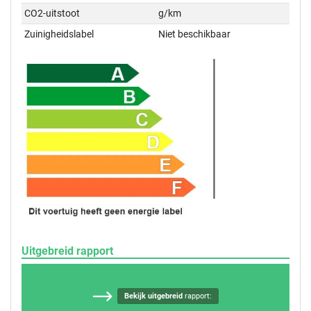
CO2-uitstoot
g/km
Zuinigheidslabel
Niet beschikbaar
Uitgebreid rapport
Bekijk uitgebreid
rapport: