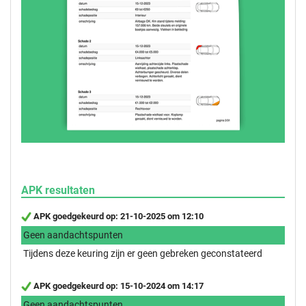
APK resultaten
APK goedgekeurd op: 21-10-2025 om 12:10
Geen aandachtspunten
Tijdens deze keuring zijn er geen gebreken geconstateerd
APK goedgekeurd op: 15-10-2024 om 14:17
Geen aandachtspunten