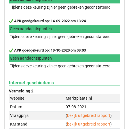
Tijdens deze keuring zijn er geen gebreken geconstateerd
APK goedgekeurd op: 14-09-2022 om 13:24
Geen aandachtspunten
Tijdens deze keuring zijn er geen gebreken geconstateerd
APK goedgekeurd op: 19-10-2020 om 09:03
Geen aandachtspunten
Tijdens deze keuring zijn er geen gebreken geconstateerd
Internet geschiedenis
Vermelding 2
Website
Marktplaats.nl
Datum
07-08-2021
Vraagprijs
(
bekijk uitgebreid rapport
)
KM stand
(
bekijk uitgebreid rapport
)