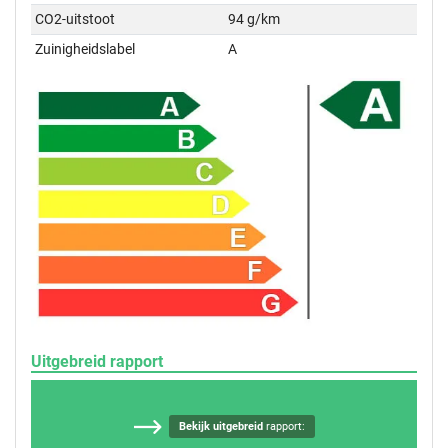
CO2-uitstoot
94 g/km
Zuinigheidslabel
A
Uitgebreid rapport
Bekijk uitgebreid
rapport: