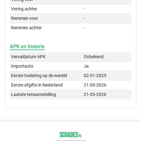
Vering achter
-
Remmen voor
-
Remmen achter
-
APK en historie
Vervaldatum APK
Onbekend
Importauto
Ja
Eerste toelating op de wereld
02-01-2025
Eerste afgifte in Nederland
21-05-2026
Laatste tenaamstelling
21-05-2026
SCHADES
.
NL