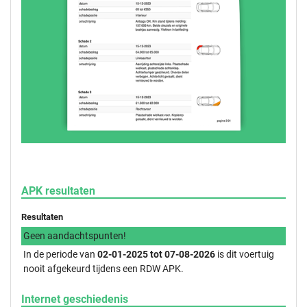
APK resultaten
Resultaten
Geen aandachtspunten!
In de periode van
02-01-2025 tot 07-08-2026
is dit voertuig
nooit afgekeurd tijdens een RDW APK.
Internet geschiedenis