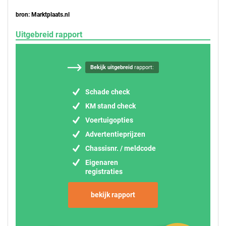
bron: Marktplaats.nl
Uitgebreid rapport
Bekijk uitgebreid
rapport:
Schade check
KM stand check
Voertuigopties
Advertentieprijzen
Chassisnr. / meldcode
Eigenaren
registraties
bekijk rapport