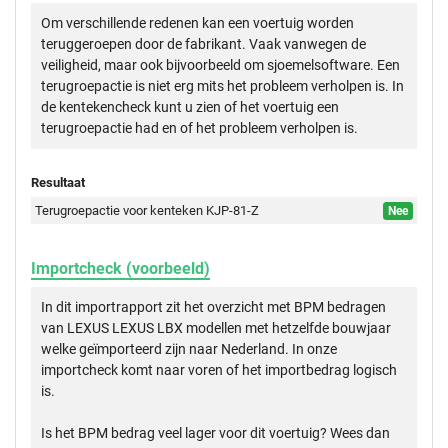
Om verschillende redenen kan een voertuig worden
teruggeroepen door de fabrikant. Vaak vanwegen de
veiligheid, maar ook bijvoorbeeld om sjoemelsoftware. Een
terugroepactie is niet erg mits het probleem verholpen is. In
de kentekencheck kunt u zien of het voertuig een
terugroepactie had en of het probleem verholpen is.
Resultaat
Terugroepactie voor kenteken KJP-81-Z
Nee
Importcheck (voorbeeld)
In dit importrapport zit het overzicht met BPM bedragen
van LEXUS LEXUS LBX modellen met hetzelfde bouwjaar
welke geïmporteerd zijn naar Nederland. In onze
importcheck komt naar voren of het importbedrag logisch
is.
Is het BPM bedrag veel lager voor dit voertuig? Wees dan