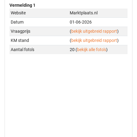
Vermelding 1
Website
Marktplaats.nl
Datum
01-06-2026
Vraagprijs
(
bekijk uitgebreid rapport
)
KM stand
(
bekijk uitgebreid rapport
)
Aantal foto's
20 (
bekijk alle foto's
)