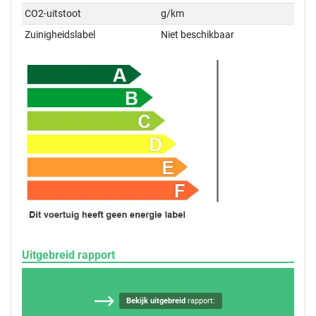
CO2-uitstoot
g/km
Zuinigheidslabel
Niet beschikbaar
Uitgebreid rapport
Bekijk uitgebreid
rapport: