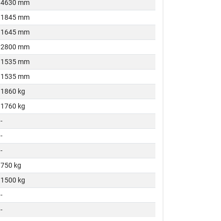
4630 mm
1845 mm
1645 mm
2800 mm
1535 mm
1535 mm
1860 kg
1760 kg
-
-
-
750 kg
1500 kg
-
-