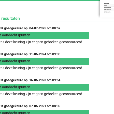
 resultaten
K goedgekeurd op: 04-07-2025 om 08:57
n aandachtspunten
ens deze keuring zijn er geen gebreken geconstateerd
K goedgekeurd op: 11-06-2024 om 09:30
n aandachtspunten
ens deze keuring zijn er geen gebreken geconstateerd
K goedgekeurd op: 16-06-2023 om 09:54
n aandachtspunten
ens deze keuring zijn er geen gebreken geconstateerd
K goedgekeurd op: 07-06-2021 om 08:39
n aandachtspunten