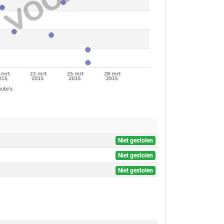
Niet gestolen
Niet gestolen
Niet gestolen