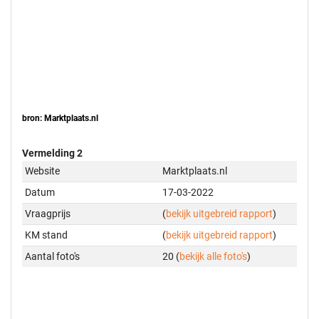
bron: Marktplaats.nl
Vermelding 2
Website
Marktplaats.nl
Datum
17-03-2022
Vraagprijs
(
bekijk uitgebreid rapport
)
KM stand
(
bekijk uitgebreid rapport
)
Aantal foto's
20 (
bekijk alle foto's
)