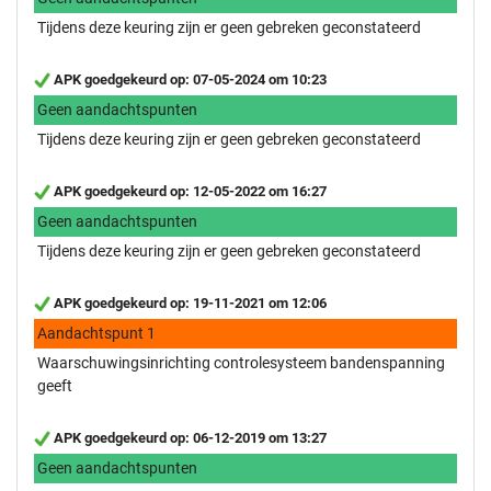
Tijdens deze keuring zijn er geen gebreken geconstateerd
APK goedgekeurd op: 07-05-2024 om 10:23
Geen aandachtspunten
Tijdens deze keuring zijn er geen gebreken geconstateerd
APK goedgekeurd op: 12-05-2022 om 16:27
Geen aandachtspunten
Tijdens deze keuring zijn er geen gebreken geconstateerd
APK goedgekeurd op: 19-11-2021 om 12:06
Aandachtspunt 1
Waarschuwingsinrichting controlesysteem bandenspanning
geeft
APK goedgekeurd op: 06-12-2019 om 13:27
Geen aandachtspunten