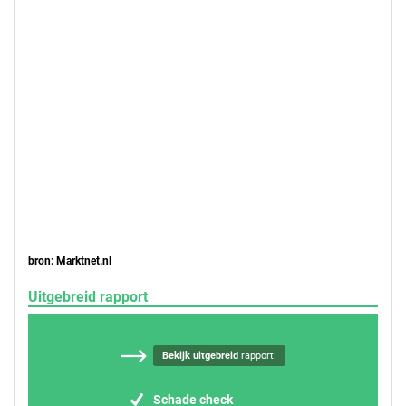
bron: Marktnet.nl
Uitgebreid rapport
Bekijk uitgebreid
rapport:
Schade check