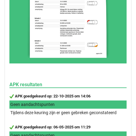
APK resultaten
APK goedgekeurd op: 22-10-2025 om 14:06
Geen aandachtspunten
Tijdens deze keuring zijn er geen gebreken geconstateerd
APK goedgekeurd op: 06-05-2025 om 11:29
Geen aandachtspunten