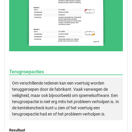
Terugroepacties
Om verschillende redenen kan een voertuig worden
teruggeroepen door de fabrikant. Vaak vanwegen de
veiligheid, maar ook bijvoorbeeld om sjoemelsoftware. Een
terugroepactie is niet erg mits het probleem verholpen is. In
de kentekencheck kunt u zien of het voertuig een
terugroepactie had en of het probleem verholpen is.
Resultaat