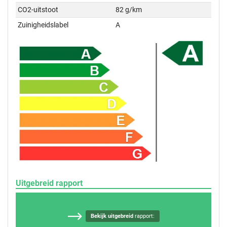
CO2-uitstoot
82 g/km
Zuinigheidslabel
A
Uitgebreid rapport
Bekijk uitgebreid
rapport: