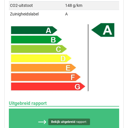
CO2-uitstoot
148 g/km
Zuinigheidslabel
A
Uitgebreid rapport
Bekijk uitgebreid
rapport: