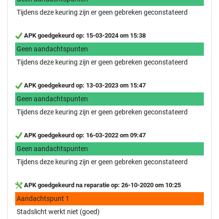
Tijdens deze keuring zijn er geen gebreken geconstateerd
APK goedgekeurd op: 15-03-2024 om 15:38
Geen aandachtspunten
Tijdens deze keuring zijn er geen gebreken geconstateerd
APK goedgekeurd op: 13-03-2023 om 15:47
Geen aandachtspunten
Tijdens deze keuring zijn er geen gebreken geconstateerd
APK goedgekeurd op: 16-03-2022 om 09:47
Geen aandachtspunten
Tijdens deze keuring zijn er geen gebreken geconstateerd
APK goedgekeurd na reparatie op: 26-10-2020 om 10:25
Aandachtspunt 1
Stadslicht werkt niet (goed)