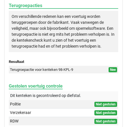
Terugroepacties
Om verschillende redenen kan een voertuig worden
teruggeroepen door de fabrikant. Vaak vanwegen de
veiligheid, maar ook bijvoorbeeld om sjoemelsoftware. Een
terugroepactie is niet erg mits het probleem verholpen is. In
de kentekencheck kunt u zien of het voertuig een
terugroepactie had en of het probleem verholpen is.
Resultaat
Terugroepactie voor kenteken 98-KPL-9
Nee
Gestolen voertuig controle
Dit kenteken is gecontroleerd op
diefstal.
Politie
Niet gestolen
Verzekeraar
Niet gestolen
RDW
Niet gestolen