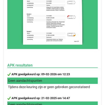
APK resultaten
APK goedgekeurd op: 09-02-2026 om 12:23
Geen aandachtspunten
Tijdens deze keuring zijn er geen gebreken geconstateerd
APK goedgekeurd op: 21-02-2025 om 14:47
Geen aandachtspunten