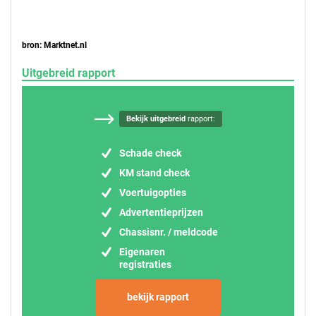
bron: Marktnet.nl
Uitgebreid rapport
Bekijk uitgebreid
rapport:
Schade check
KM stand check
Voertuigopties
Advertentieprijzen
Chassisnr. / meldcode
Eigenaren
registraties
bekijk rapport