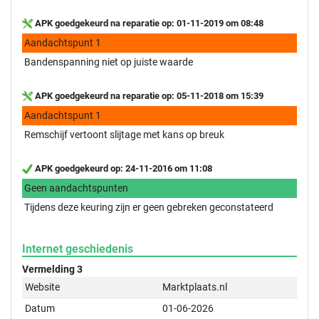
APK goedgekeurd na reparatie op: 01-11-2019 om 08:48
Aandachtspunt 1
Bandenspanning niet op juiste waarde
APK goedgekeurd na reparatie op: 05-11-2018 om 15:39
Aandachtspunt 1
Remschijf vertoont slijtage met kans op breuk
APK goedgekeurd op: 24-11-2016 om 11:08
Geen aandachtspunten
Tijdens deze keuring zijn er geen gebreken geconstateerd
Internet geschiedenis
Vermelding 3
Website
Marktplaats.nl
Datum
01-06-2026