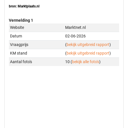
bron: Marktplaats.nl
Vermelding 1
Website
Marktnet.nl
Datum
02-06-2026
Vraagprijs
(
bekijk uitgebreid rapport
)
KM stand
(
bekijk uitgebreid rapport
)
Aantal foto's
10 (
bekijk alle foto's
)