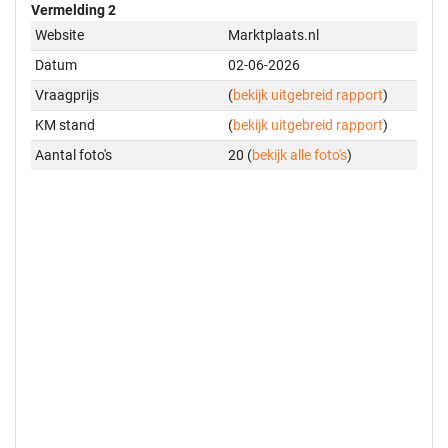
Vermelding 2
Website
Marktplaats.nl
Datum
02-06-2026
Vraagprijs
(
bekijk uitgebreid rapport
)
KM stand
(
bekijk uitgebreid rapport
)
Aantal foto's
20 (
bekijk alle foto's
)