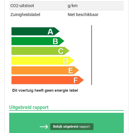
CO2-uitstoot
g/km
Zuinigheidslabel
Niet beschikbaar
Uitgebreid rapport
Bekijk uitgebreid
rapport: