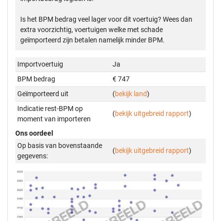
Is het BPM bedrag veel lager voor dit voertuig? Wees dan
extra voorzichtig, voertuigen welke met schade
geïmporteerd zijn betalen namelijk minder BPM.
Importvoertuig
Ja
BPM bedrag
€ 747
Geïmporteerd uit
(
bekijk land
)
Indicatie rest-BPM op
(
bekijk uitgebreid rapport
)
moment van importeren
Ons oordeel
Op basis van bovenstaande
(
bekijk uitgebreid rapport
)
gegevens: