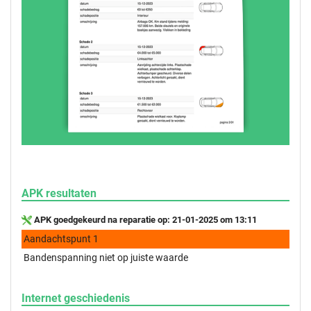
APK resultaten
APK goedgekeurd na reparatie op: 21-01-2025 om 13:11
Aandachtspunt 1
Bandenspanning niet op juiste waarde
Internet geschiedenis