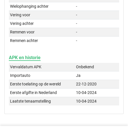
Wielophanging achter
-
Vering voor
-
Vering achter
-
Remmen voor
-
Remmen achter
-
APK en historie
Vervaldatum APK
Onbekend
Importauto
Ja
Eerste toelating op de wereld
22-12-2020
Eerste afgifte in Nederland
10-04-2024
Laatste tenaamstelling
10-04-2024