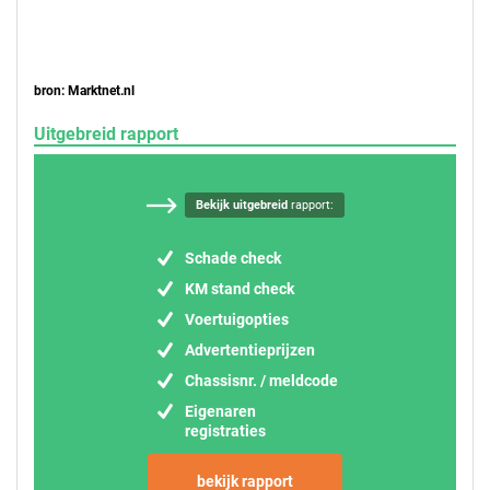
bron: Marktnet.nl
Uitgebreid rapport
Bekijk uitgebreid
rapport:
Schade check
KM stand check
Voertuigopties
Advertentieprijzen
Chassisnr. / meldcode
Eigenaren
registraties
bekijk rapport