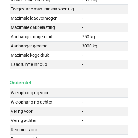
Toegestane max. massa voertuig
-
Maximale laadvermogen
-
Maximale dakbelasting
-
Aanhanger ongeremd
750 kg
Aanhanger geremd
3000 kg
Maximale kogeldruk
-
Laadruimte inhoud
-
Onderstel
Wielophanging voor
-
Wielophanging achter
-
Vering voor
-
Vering achter
-
Remmen voor
-