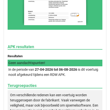
APK resultaten
Resultaten
Geen aandachtspunten!
In de periode van
27-04-2026 tot 06-08-2026
is dit voertuig
nooit afgekeurd tijdens een RDW APK.
Terugroepacties
Om verschillende redenen kan een voertuig worden
teruggeroepen door de fabrikant. Vaak vanwegen de
veiligheid, maar ook bijvoorbeeld om sjoemelsoftware. Een