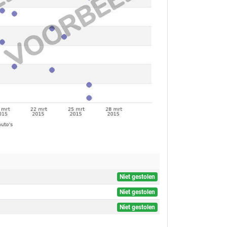
Niet gestolen
Niet gestolen
Niet gestolen