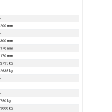
-
200 mm
-
300 mm
170 mm
170 mm
2735 kg
2635 kg
-
-
-
750 kg
3000 kg