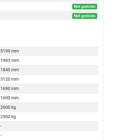
Niet gestolen
Niet gestolen
5199 mm
1983 mm
1840 mm
3120 mm
1690 mm
1690 mm
2600 kg
2500 kg
-
-