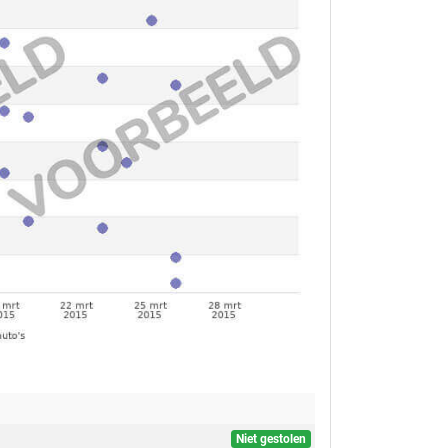
Niet gestolen