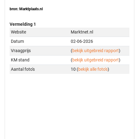
bron: Marktplaats.nl
Vermelding 1
Website
Marktnet.nl
Datum
02-06-2026
Vraagprijs
(
bekijk uitgebreid rapport
)
KM stand
(
bekijk uitgebreid rapport
)
Aantal foto's
10 (
bekijk alle foto's
)