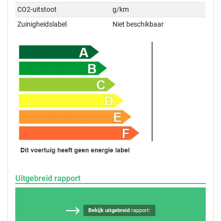
CO2-uitstoot
g/km
Zuinigheidslabel
Niet beschikbaar
Uitgebreid rapport
Bekijk uitgebreid
rapport: