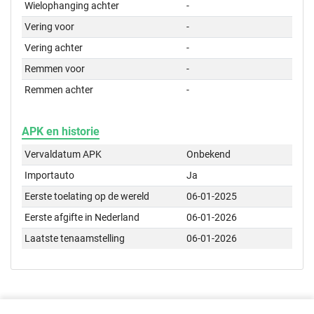
Wielophanging achter
-
Vering voor
-
Vering achter
-
Remmen voor
-
Remmen achter
-
APK en historie
Vervaldatum APK
Onbekend
Importauto
Ja
Eerste toelating op de wereld
06-01-2025
Eerste afgifte in Nederland
06-01-2026
Laatste tenaamstelling
06-01-2026