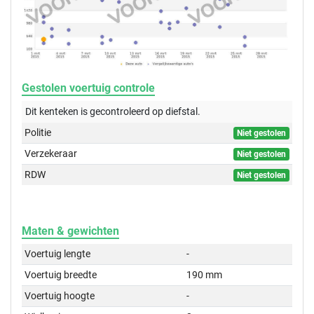
Gestolen voertuig controle
Dit kenteken is gecontroleerd op
diefstal.
Politie
Niet gestolen
Verzekeraar
Niet gestolen
RDW
Niet gestolen
Maten & gewichten
Voertuig lengte
-
Voertuig breedte
190 mm
Voertuig hoogte
-