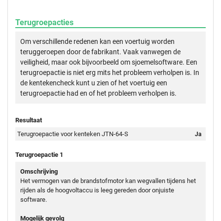
Terugroepacties
Om verschillende redenen kan een voertuig worden
teruggeroepen door de fabrikant. Vaak vanwegen de
veiligheid, maar ook bijvoorbeeld om sjoemelsoftware. Een
terugroepactie is niet erg mits het probleem verholpen is. In
de kentekencheck kunt u zien of het voertuig een
terugroepactie had en of het probleem verholpen is.
Resultaat
Terugroepactie voor kenteken JTN-64-S
Ja
Terugroepactie 1
Omschrijving
Het vermogen van de brandstofmotor kan wegvallen tijdens het
rijden als de hoogvoltaccu is leeg gereden door onjuiste
software.
Mogelijk gevolg