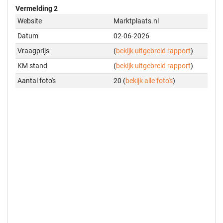
Vermelding 2
Website
Marktplaats.nl
Datum
02-06-2026
Vraagprijs
(
bekijk uitgebreid rapport
)
KM stand
(
bekijk uitgebreid rapport
)
Aantal foto's
20 (
bekijk alle foto's
)