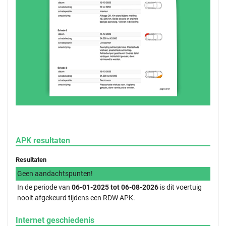
APK resultaten
Resultaten
Geen aandachtspunten!
In de periode van
06-01-2025 tot 06-08-2026
is dit voertuig
nooit afgekeurd tijdens een RDW APK.
Internet geschiedenis