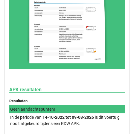
APK resultaten
Resultaten
Geen aandachtspunten!
In de periode van
14-10-2022 tot 09-08-2026
is dit voertuig
nooit afgekeurd tijdens een RDW APK.