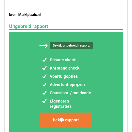
bron: Marktplaats.nl
Uitgebreid rapport
Bekijk uitgebreid
rapport:
Schade check
KM stand check
Voertuigopties
Advertentieprijzen
Chassisnr. / meldcode
Eigenaren
registraties
bekijk rapport