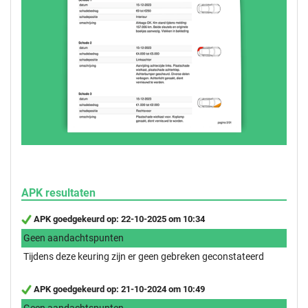
APK resultaten
APK goedgekeurd op: 22-10-2025 om 10:34
Geen aandachtspunten
Tijdens deze keuring zijn er geen gebreken geconstateerd
APK goedgekeurd op: 21-10-2024 om 10:49
Geen aandachtspunten