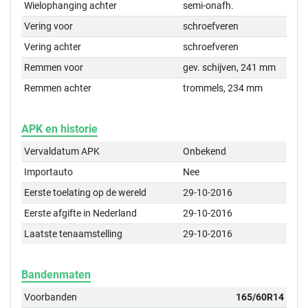
Wielophanging achter
semi-onafh.
Vering voor
schroefveren
Vering achter
schroefveren
Remmen voor
gev. schijven, 241 mm
Remmen achter
trommels, 234 mm
APK en historie
Vervaldatum APK
Onbekend
Importauto
Nee
Eerste toelating op de wereld
29-10-2016
Eerste afgifte in Nederland
29-10-2016
Laatste tenaamstelling
29-10-2016
Bandenmaten
Voorbanden
165/60R14