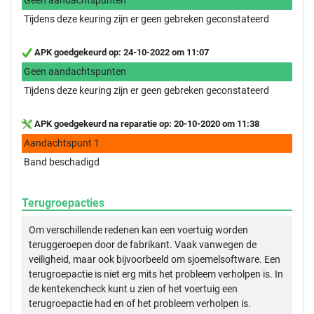
Tijdens deze keuring zijn er geen gebreken geconstateerd
APK goedgekeurd op: 24-10-2022 om 11:07
Geen aandachtspunten
Tijdens deze keuring zijn er geen gebreken geconstateerd
APK goedgekeurd na reparatie op: 20-10-2020 om 11:38
Aandachtspunt 1
Band beschadigd
Terugroepacties
Om verschillende redenen kan een voertuig worden
teruggeroepen door de fabrikant. Vaak vanwegen de
veiligheid, maar ook bijvoorbeeld om sjoemelsoftware. Een
terugroepactie is niet erg mits het probleem verholpen is. In
de kentekencheck kunt u zien of het voertuig een
terugroepactie had en of het probleem verholpen is.