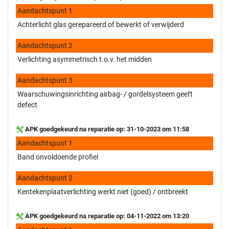
Aandachtspunt 1
Achterlicht glas gerepareerd of bewerkt of verwijderd
Aandachtspunt 2
Verlichting asymmetrisch t.o.v. het midden
Aandachtspunt 3
Waarschuwingsinrichting airbag- / gordelsysteem geeft
defect
APK goedgekeurd na reparatie op: 31-10-2023 om 11:58
Aandachtspunt 1
Band onvoldoende profiel
Aandachtspunt 2
Kentekenplaatverlichting werkt niet (goed) / ontbreekt
APK goedgekeurd na reparatie op: 04-11-2022 om 13:20