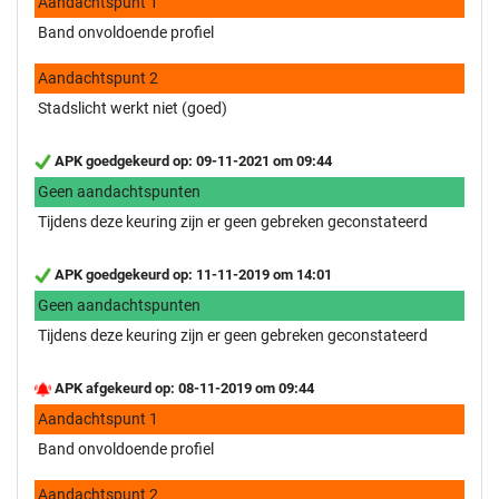
Aandachtspunt 1
Band onvoldoende profiel
Aandachtspunt 2
Stadslicht werkt niet (goed)
APK goedgekeurd op: 09-11-2021 om 09:44
Geen aandachtspunten
Tijdens deze keuring zijn er geen gebreken geconstateerd
APK goedgekeurd op: 11-11-2019 om 14:01
Geen aandachtspunten
Tijdens deze keuring zijn er geen gebreken geconstateerd
APK afgekeurd op: 08-11-2019 om 09:44
Aandachtspunt 1
Band onvoldoende profiel
Aandachtspunt 2