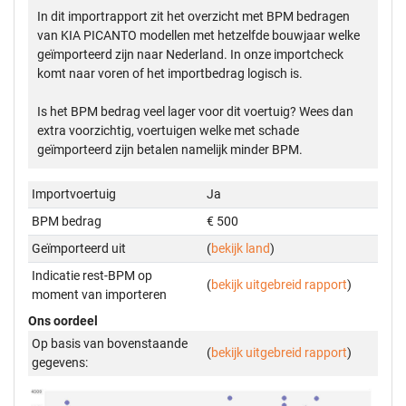
In dit importrapport zit het overzicht met BPM bedragen
van KIA PICANTO modellen met hetzelfde bouwjaar welke
geïmporteerd zijn naar Nederland. In onze importcheck
komt naar voren of het importbedrag logisch is.
Is het BPM bedrag veel lager voor dit voertuig? Wees dan
extra voorzichtig, voertuigen welke met schade
geïmporteerd zijn betalen namelijk minder BPM.
Importvoertuig
Ja
BPM bedrag
€ 500
Geïmporteerd uit
(
bekijk land
)
Indicatie rest-BPM op
(
bekijk uitgebreid rapport
)
moment van importeren
Ons oordeel
Op basis van bovenstaande
(
bekijk uitgebreid rapport
)
gegevens: