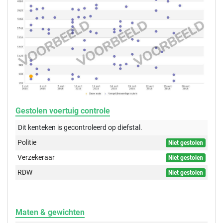
Gestolen voertuig controle
Dit kenteken is gecontroleerd op
diefstal.
Politie
Niet gestolen
Verzekeraar
Niet gestolen
RDW
Niet gestolen
Maten & gewichten