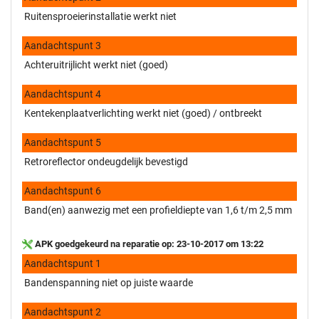
Ruitensproeierinstallatie werkt niet
Aandachtspunt 3
Achteruitrijlicht werkt niet (goed)
Aandachtspunt 4
Kentekenplaatverlichting werkt niet (goed) / ontbreekt
Aandachtspunt 5
Retroreflector ondeugdelijk bevestigd
Aandachtspunt 6
Band(en) aanwezig met een profieldiepte van 1,6 t/m 2,5 mm
APK goedgekeurd na reparatie op: 23-10-2017 om 13:22
Aandachtspunt 1
Bandenspanning niet op juiste waarde
Aandachtspunt 2