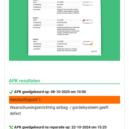
APK resultaten
APK goedgekeurd op: 08-10-2025 om 10:00
Aandachtspunt 1
Waarschuwingsinrichting airbag- / gordelsysteem geeft
defect
APK goedgekeurd na reparatie op: 22-10-2024 om 15:25