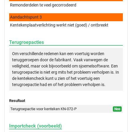
Remonderdelen te veel gecorrodeerd
Aandachtspunt 3
Kentekenplaatverlichting werkt niet (goed) / ontbreekt
Terugroepacties
Om verschillende redenen kan een voertuig worden
teruggeroepen door de fabrikant. Vaak vanwegen de
veiligheid, maar ook bijvoorbeeld om sjoemelsoftware. Een
terugroepactie is niet erg mits het probleem verholpen is. In
de kentekencheck kunt u zien of het voertuig een
terugroepactie had en of het probleem verholpen is.
Resultaat
Terugroepactie voor kenteken KN-072-P
Nee
Importcheck (voorbeeld)