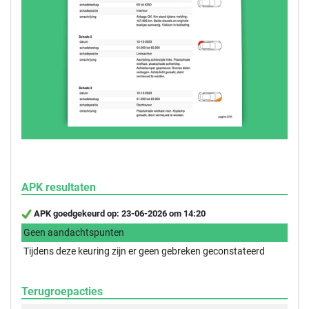
APK resultaten
APK goedgekeurd op: 23-06-2026 om 14:20
Geen aandachtspunten
Tijdens deze keuring zijn er geen gebreken geconstateerd
Terugroepacties