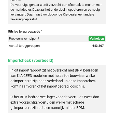
De voertuigeigenaar wordt verzocht een afspraak te maken met
de merkdealer. Deze zal het onderdeel inspecteren en zo nodig
vervangen. Daarnaast wordt door de Kia-dealer een andere
zekering geplaatst.
Uitslag terugroepactie 1
Probleem verholpen?
Verholpen
Aantal teruggeroepen:
643.307
Importcheck (voorbeeld)
In dit importrapport zit het overzicht met BPM bedragen
van KIA CEED modellen met hetzelfde bouwjaar welke
geïmporteerd zijn naar Nederland. In onze importcheck
komt naar voren of het importbedrag logisch is.
Is het BPM bedrag veel lager voor dit voertuig? Wees dan
extra voorzichtig, voertuigen welke met schade
geïmporteerd zijn betalen namelijk minder BPM.