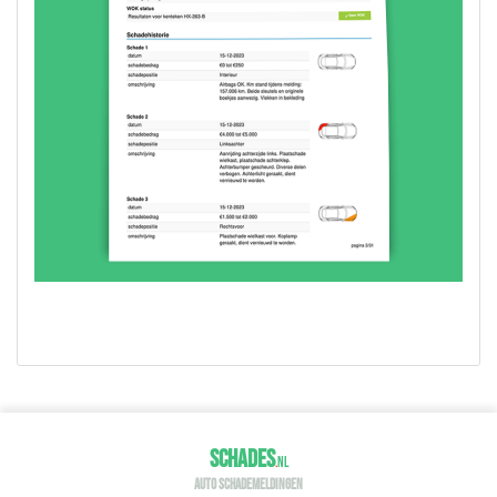
SCHADES
.
NL
AUTO SCHADEMELDINGEN