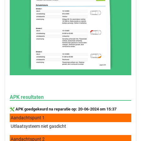
APK resultaten
APK goedgekeurd na reparatie op: 20-06-2024 om 15:37
Aandachtspunt 1
Uitlaatsysteem niet gasdicht
Aandachtspunt 2