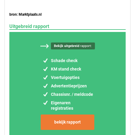
bron: Marktplaats.nl
Uitgebreid rapport
Bekijk uitgebreid
rapport:
Schade check
KM stand check
Voertuigopties
Advertentieprijzen
Chassisnr. / meldcode
Eigenaren
registraties
bekijk rapport