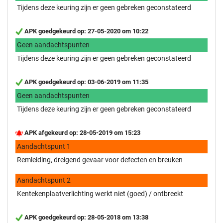
Tijdens deze keuring zijn er geen gebreken geconstateerd
APK goedgekeurd op: 27-05-2020 om 10:22
Geen aandachtspunten
Tijdens deze keuring zijn er geen gebreken geconstateerd
APK goedgekeurd op: 03-06-2019 om 11:35
Geen aandachtspunten
Tijdens deze keuring zijn er geen gebreken geconstateerd
APK afgekeurd op: 28-05-2019 om 15:23
Aandachtspunt 1
Remleiding, dreigend gevaar voor defecten en breuken
Aandachtspunt 2
Kentekenplaatverlichting werkt niet (goed) / ontbreekt
APK goedgekeurd op: 28-05-2018 om 13:38