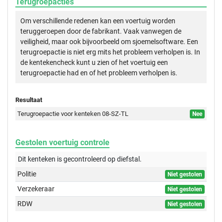
Terugroepacties
Om verschillende redenen kan een voertuig worden
teruggeroepen door de fabrikant. Vaak vanwegen de
veiligheid, maar ook bijvoorbeeld om sjoemelsoftware. Een
terugroepactie is niet erg mits het probleem verholpen is. In
de kentekencheck kunt u zien of het voertuig een
terugroepactie had en of het probleem verholpen is.
Resultaat
Terugroepactie voor kenteken 08-SZ-TL
Nee
Gestolen voertuig controle
Dit kenteken is gecontroleerd op
diefstal.
Politie
Niet gestolen
Verzekeraar
Niet gestolen
RDW
Niet gestolen