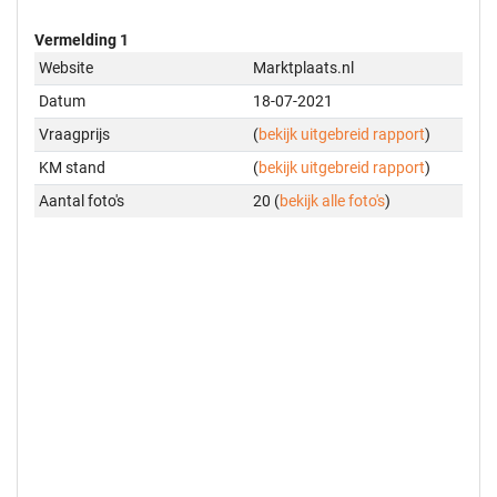
Vermelding 1
Website
Marktplaats.nl
Datum
18-07-2021
Vraagprijs
(
bekijk uitgebreid rapport
)
KM stand
(
bekijk uitgebreid rapport
)
Aantal foto's
20 (
bekijk alle foto's
)