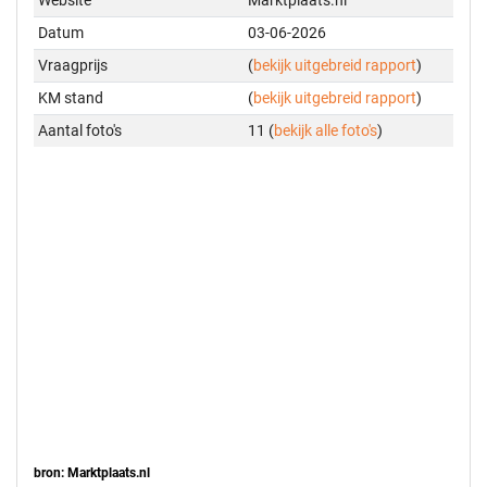
Datum
03-06-2026
Vraagprijs
(
bekijk uitgebreid rapport
)
KM stand
(
bekijk uitgebreid rapport
)
Aantal foto's
11 (
bekijk alle foto's
)
bron: Marktplaats.nl