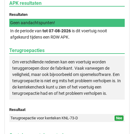
APK resultaten
Resultaten
Geen aandachtspunten!
In de periode van
tot 07-08-2026
is dit voertuig nooit
afgekeurd tijdens een RDW APK.
Terugroepacties
Om verschillende redenen kan een voertuig worden
teruggeroepen door de fabrikant. Vaak vanwegen de
veiligheid, maar ook bijvoorbeeld om sjoemelsoftware. Een
terugroepactie is niet erg mits het probleem verholpen is. In
de kentekencheck kunt u zien of het voertuig een
terugroepactie had en of het probleem verholpen is.
Resultaat
Terugroepactie voor kenteken KNL-73-D
Nee