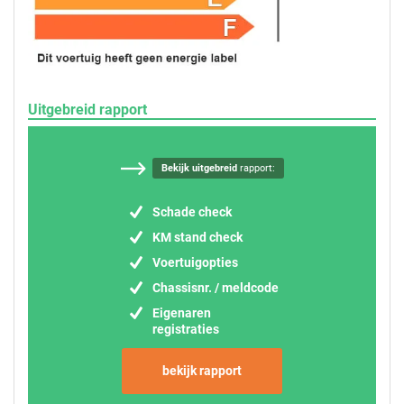
Uitgebreid rapport
Bekijk uitgebreid
rapport:
Schade check
KM stand check
Voertuigopties
Chassisnr. / meldcode
Eigenaren
registraties
bekijk rapport