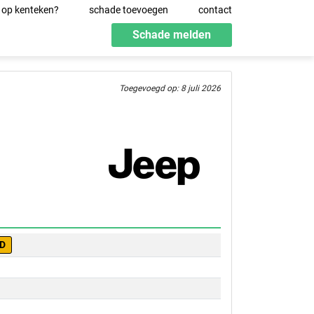
 op kenteken?
schade toevoegen
contact
Schade melden
Toegevoegd op: 8 juli 2026
-D