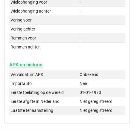
Wielophanging voor
-
Wielophanging achter
-
Vering voor
-
Vering achter
-
Remmen voor
-
Remmen achter
-
APK en historie
Vervaldatum APK
Onbekend
Importauto
Nee
Eerste toelating op de wereld
01-01-1970
Eerste afgifte in Nederland
Niet geregistreerd
Laatste tenaamstelling
Niet geregistreerd