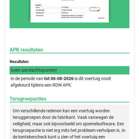
APK resultaten
Resultaten
Geen aandachtspunten!
In de periode van
tot 06-08-2026
is dit voertuig nooit
afgekeurd tijdens een RDW APK.
Terugroepacties
Om verschillende redenen kan een voertuig worden
teruggeroepen door de fabrikant. Vaak vanwegen de
veiligheid, maar ook bijvoorbeeld om sjoemelsoftware. Een
terugroepactie is niet erg mits het probleem verholpen is. In
de kentekencheck kunt u zien of het voertuig een