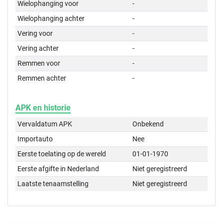
Wielophanging voor
-
Wielophanging achter
-
Vering voor
-
Vering achter
-
Remmen voor
-
Remmen achter
-
APK en historie
Vervaldatum APK
Onbekend
Importauto
Nee
Eerste toelating op de wereld
01-01-1970
Eerste afgifte in Nederland
Niet geregistreerd
Laatste tenaamstelling
Niet geregistreerd