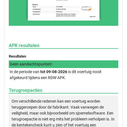
APK resultaten
Resultaten
Geen aandachtspunten!
In de periode van
tot 09-08-2026
is dit voertuig nooit
afgekeurd tijdens een RDW APK.
Terugroepacties
Om verschillende redenen kan een voertuig worden
teruggeroepen door de fabrikant. Vaak vanwegen de
veiligheid, maar ook bijvoorbeeld om sjoemelsoftware. Een
terugroepactie is niet erg mits het probleem verholpen is. In
de kentekencheck kunt u zien of het voertuig een