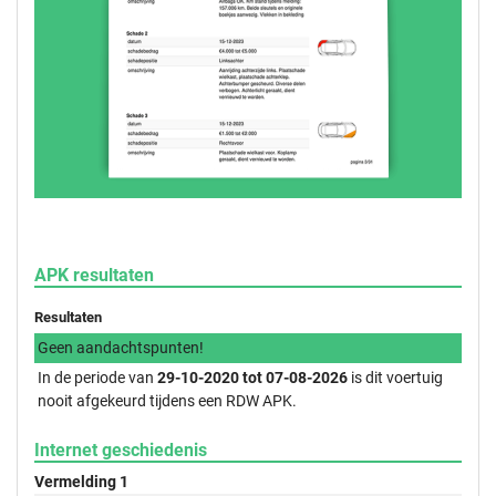
APK resultaten
Resultaten
Geen aandachtspunten!
In de periode van
29-10-2020 tot 07-08-2026
is dit voertuig
nooit afgekeurd tijdens een RDW APK.
Internet geschiedenis
Vermelding 1