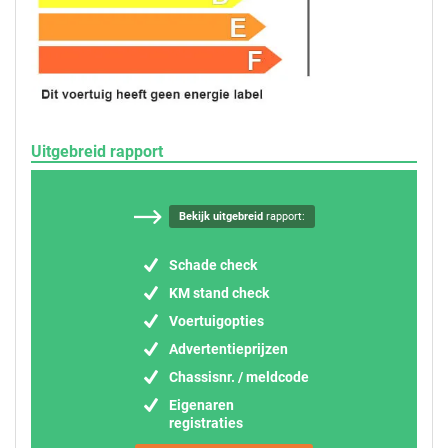
Uitgebreid rapport
Bekijk uitgebreid
rapport:
Schade check
KM stand check
Voertuigopties
Advertentieprijzen
Chassisnr. / meldcode
Eigenaren
registraties