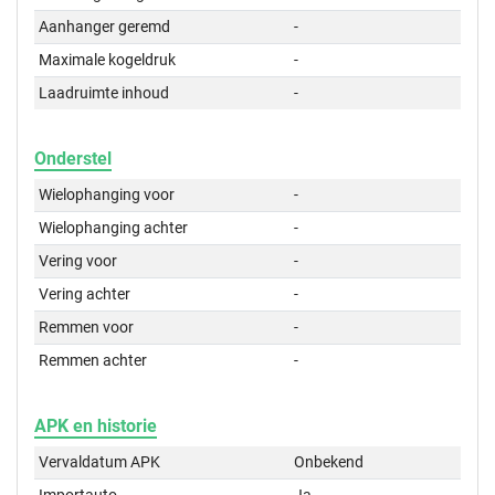
Aanhanger geremd
-
Maximale kogeldruk
-
Laadruimte inhoud
-
Onderstel
Wielophanging voor
-
Wielophanging achter
-
Vering voor
-
Vering achter
-
Remmen voor
-
Remmen achter
-
APK en historie
Vervaldatum APK
Onbekend