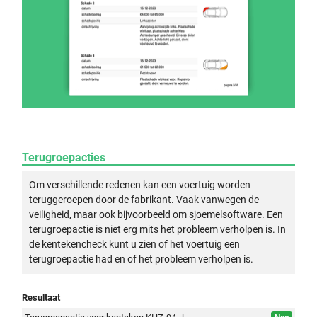
Terugroepacties
Om verschillende redenen kan een voertuig worden
teruggeroepen door de fabrikant. Vaak vanwegen de
veiligheid, maar ook bijvoorbeeld om sjoemelsoftware. Een
terugroepactie is niet erg mits het probleem verholpen is. In
de kentekencheck kunt u zien of het voertuig een
terugroepactie had en of het probleem verholpen is.
Resultaat