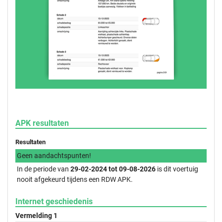
APK resultaten
Resultaten
Geen aandachtspunten!
In de periode van
29-02-2024 tot 09-08-2026
is dit voertuig
nooit afgekeurd tijdens een RDW APK.
Internet geschiedenis
Vermelding 1